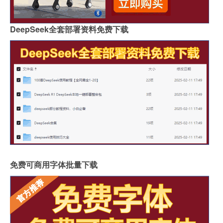
DeepSeek全套部署资料免费下载
免费可商用字体批量下载