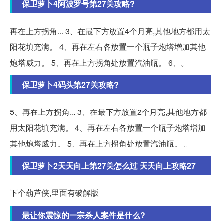
保卫萝卜4阿波罗号第27关攻略?
再在上方拐角... 3、在最下方放置4个月亮,其他地方都用太
阳花填充满。 4、再在左右各放置一个瓶子炮塔增加其他
炮塔威力。 5、再在上方拐角处放置汽油瓶。 6、。
保卫萝卜4码头第27关攻略?
5、再在上方拐角... 3、在最下方放置2个月亮,其他地方都
用太阳花填充满。 4、再在左右各放置一个瓶子炮塔增加
其他炮塔威力。 5、再在上方拐角处放置汽油瓶。 。
保卫萝卜2天天向上第27关怎么过 天天向上攻略27
下个葫芦侠,里面有破解版
最让你震惊的一宗杀人案件是什么?