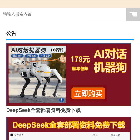
☚
公告
DeepSeek全套部署资料免费下载