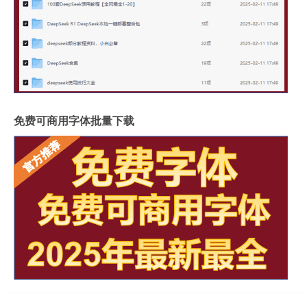
免费可商用字体批量下载