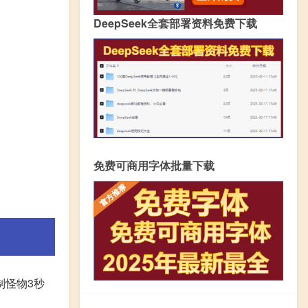
DeepSeek全套部署资料免费下载
免费可商用字体批量下载
制怪物3秒