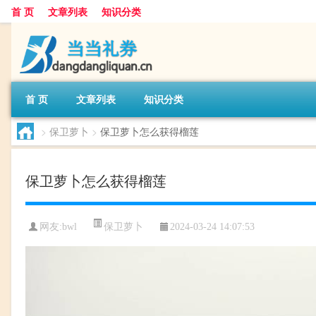
首 页
文章列表
知识分类
首 页
文章列表
知识分类
>
保卫萝卜
>
保卫萝卜怎么获得榴莲
保卫萝卜怎么获得榴莲
保卫萝卜
网友:
bwl
2024-03-24 14:07:53