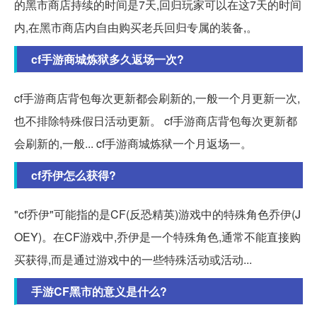
的黑市商店持续的时间是7天,回归玩家可以在这7天的时间
内,在黑市商店内自由购买老兵回归专属的装备,。
cf手游商城炼狱多久返场一次?
cf手游商店背包每次更新都会刷新的,一般一个月更新一次,
也不排除特殊假日活动更新。 cf手游商店背包每次更新都
会刷新的,一般... cf手游商城炼狱一个月返场一。
cf乔伊怎么获得?
"cf乔伊"可能指的是CF(反恐精英)游戏中的特殊角色乔伊(J
OEY)。在CF游戏中,乔伊是一个特殊角色,通常不能直接购
买获得,而是通过游戏中的一些特殊活动或活动...
手游CF黑市的意义是什么?