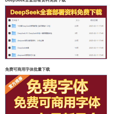
免费可商用字体批量下载