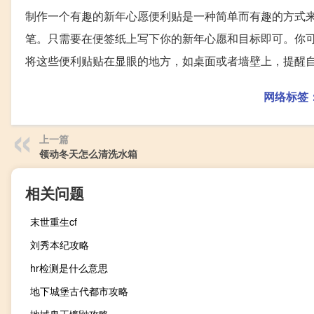
制作一个有趣的新年心愿便利贴是一种简单而有趣的方式
笔。只需要在便签纸上写下你的新年心愿和目标即可。你
将这些便利贴贴在显眼的地方，如桌面或者墙壁上，提醒
网络标签
上一篇
领动冬天怎么清洗水箱
相关问题
末世重生cf
刘秀本纪攻略
hr检测是什么意思
地下城堡古代都市攻略