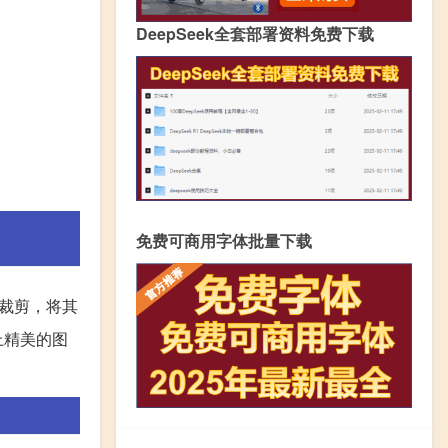
DeepSeek全套部署资料免费下载
免费可商用字体批量下载
裁剪，将其
上精美的图