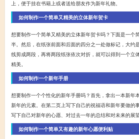
上，便于挂在书籍上或者送给朋友作为新年礼物。
如何制作一个简单又精美的立体新年贺卡
想要制作一个简单又精美的立体新年贺卡吗？下面是一个简
半。然后，在纸张前面和后面的四分之一处做标记，大约是
线剪成两段，再将两段纸张依次对折，就可以得到一个立
精美。
如何制作一个新年手册
想要制作一个个性化的新年手册吗？首先，拿出一本新年
新年的元素。在第二页上写下自己的祝福语和新年要做的
写下自己对新年的心愿、对过去一年的总结和对未来的展
如何制作一个简单又有趣的新年心愿便利贴