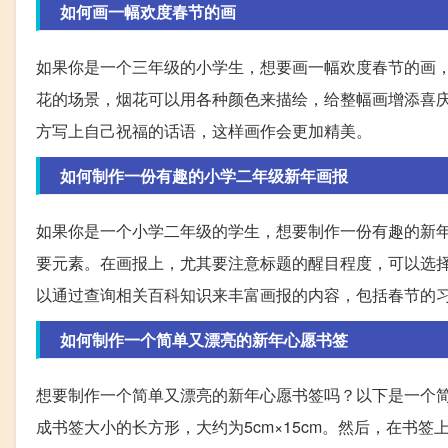
如何画一幅欢度春节的画
如果你是一个三年级的小学生，想要画一幅欢度春节的画
花的场景，烟花可以用各种颜色来描绘，给整幅画增添喜庆
方写上自己祝福的话语，这样画作会更加精美。
如何制作一份有趣的小学二年级新年画报
如果你是一个小学二年级的学生，想要制作一份有趣的新
要元素。在画报上，尤其要注意标题的醒目程度，可以选
以通过查询相关百科知识来丰富画报的内容，包括春节的
如何制作一个简单又漂亮的新年心愿书签
想要制作一个简单又漂亮的新年心愿书签吗？以下是一个
成书签大小的长方形，大约为5cm×15cm。然后，在书