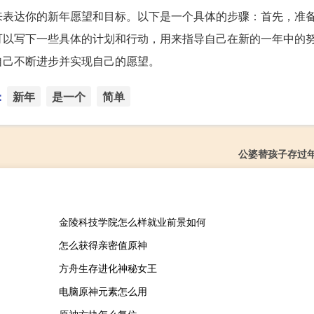
来表达你的新年愿望和目标。以下是一个具体的步骤：首先，准
可以写下一些具体的计划和行动，用来指导自己在新的一年中的
自己不断进步并实现自己的愿望。
：
新年
是一个
简单
公婆替孩子存过
金陵科技学院怎么样就业前景如何
怎么获得亲密值原神
方舟生存进化神秘女王
电脑原神元素怎么用