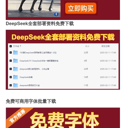
DeepSeek全套部署资料免费下载
免费可商用字体批量下载