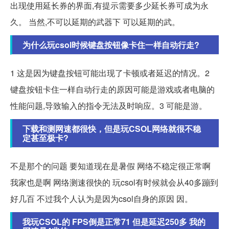
出现使用延长券的界面,有提示需要多少延长券可成为永
久。 当然,不可以延期的武器下 可以延期的武。
为什么玩csol时候键盘按钮像卡住一样自动行走?
1 这是因为键盘按钮可能出现了卡顿或者延迟的情况。2
键盘按钮卡住一样自动行走的原因可能是游戏或者电脑的
性能问题,导致输入的指令无法及时响应。3 可能是游。
下载和测网速都很快，但是玩CSOL网络就很不稳
定甚至极卡?
不是那个的问题 要知道现在是暑假 网络不稳定很正常啊
我家也是啊 网络测速很快的 玩csol有时候就会从40多蹦到
好几百 不过我个人认为是因为csol自身的原因 因。
我玩CSOL的 FPS倒是正常71 但是延迟250多 我的