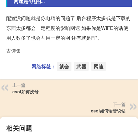
网速是4兆的...
配置没问题就是你电脑的问题了 后台程序太多或是下载的
东西太多都会一定程度的影响网速 如果你是WIFE的话使
用人数多了也会占用一定的网 还有就是FP。
古诗集
网络标签：
就会
武器
网速
上一篇
csol如何洗号
下一篇
csol如何语音说话
相关问题