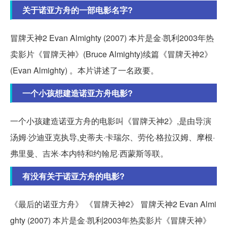
关于诺亚方舟的一部电影名字?
冒牌天神2 Evan Almighty (2007) 本片是金·凯利2003年热
卖影片《冒牌天神》(Bruce Almighty)续篇《冒牌天神2》
(Evan Almighty) 。本片讲述了一名政要。
一个小孩想建造诺亚方舟电影?
一个小孩建造诺亚方舟的电影叫《冒牌天神2》,是由导演
汤姆·沙迪亚克执导,史蒂夫·卡瑞尔、劳伦·格拉汉姆、摩根·
弗里曼、吉米·本内特和约翰尼·西蒙斯等联。
有没有关于诺亚方舟的电影?
《最后的诺亚方舟》 《冒牌天神2》 冒牌天神2 Evan Almi
ghty (2007) 本片是金·凯利2003年热卖影片《冒牌天神》