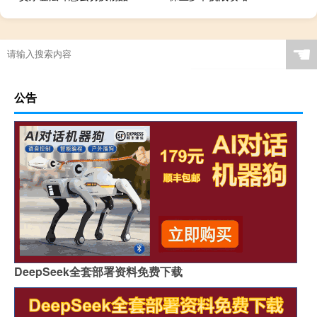
☚
公告
DeepSeek全套部署资料免费下载