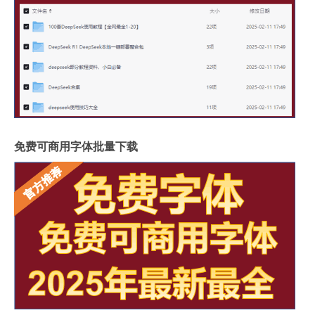
免费可商用字体批量下载