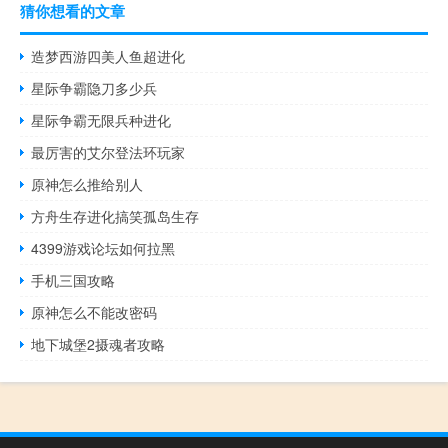
猜你想看的文章
造梦西游四美人鱼超进化
星际争霸隐刀多少兵
星际争霸无限兵种进化
最厉害的艾尔登法环玩家
原神怎么推给别人
方舟生存进化搞笑孤岛生存
4399游戏论坛如何拉黑
手机三国攻略
原神怎么不能改密码
地下城堡2摄魂者攻略