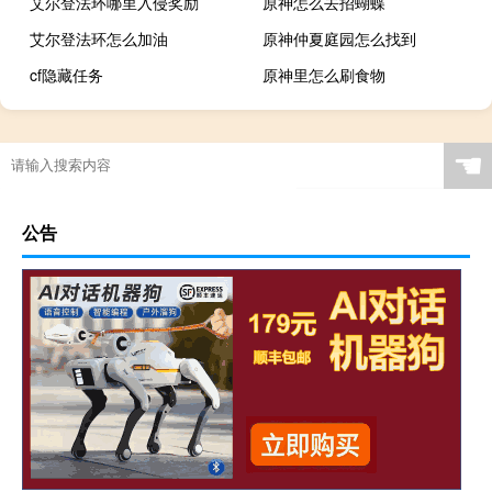
艾尔登法环哪里入侵奖励
原神怎么去招蝴蝶
艾尔登法环怎么加油
原神仲夏庭园怎么找到
cf隐藏任务
原神里怎么刷食物
☚
公告