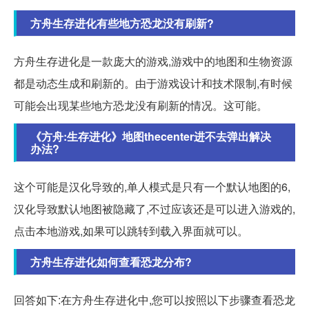
方舟生存进化有些地方恐龙没有刷新?
方舟生存进化是一款庞大的游戏,游戏中的地图和生物资源
都是动态生成和刷新的。由于游戏设计和技术限制,有时候
可能会出现某些地方恐龙没有刷新的情况。这可能。
《方舟:生存进化》地图thecenter进不去弹出解决
办法?
这个可能是汉化导致的,单人模式是只有一个默认地图的6,
汉化导致默认地图被隐藏了,不过应该还是可以进入游戏的,
点击本地游戏,如果可以跳转到载入界面就可以。
方舟生存进化如何查看恐龙分布?
回答如下:在方舟生存进化中,您可以按照以下步骤查看恐龙