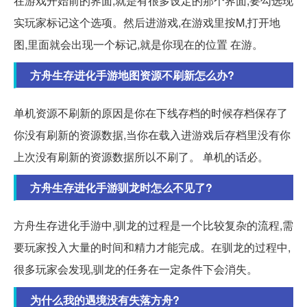
在游戏开始前的界面,就是有很多设定的那个界面,要勾选现
实玩家标记这个选项。然后进游戏,在游戏里按M,打开地
图,里面就会出现一个标记,就是你现在的位置 在游。
方舟生存进化手游地图资源不刷新怎么办?
单机资源不刷新的原因是你在下线存档的时候存档保存了
你没有刷新的资源数据,当你在载入进游戏后存档里没有你
上次没有刷新的资源数据所以不刷了。 单机的话必。
方舟生存进化手游驯龙时怎么不见了?
方舟生存进化手游中,驯龙的过程是一个比较复杂的流程,需
要玩家投入大量的时间和精力才能完成。在驯龙的过程中,
很多玩家会发现,驯龙的任务在一定条件下会消失。
为什么我的遇境没有失落方舟?