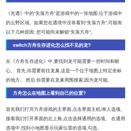
《光遇》中的“失落方舟”是游戏中的一张地图,位于游戏中
的云野区域。如果您在遇境中没有看到“失落方舟”,可能有
以下几种原因: 您可能尚未解锁“失落方舟”。
switch方舟生存进化怎么找不见的龙?
在《方舟生存进化》中,要找到龙可能需要一些时间和耐
心。 首先,你需要前往龙巢,这是一个位于地图上特定坐标
的地方。 然后,你需要在龙巢周围搜索,因为龙可能。
方舟怎么在地图上看到自己的位置?
首先我们打开方舟游戏的主界面,点击界面主机/单人选项。
接着我们打开界面的左上角,点击选择通用的选项。 在通用
选项中,找到小地图显示玩家位置的选项,勾选。