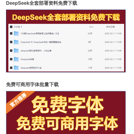
DeepSeek全套部署资料免费下载
免费可商用字体批量下载