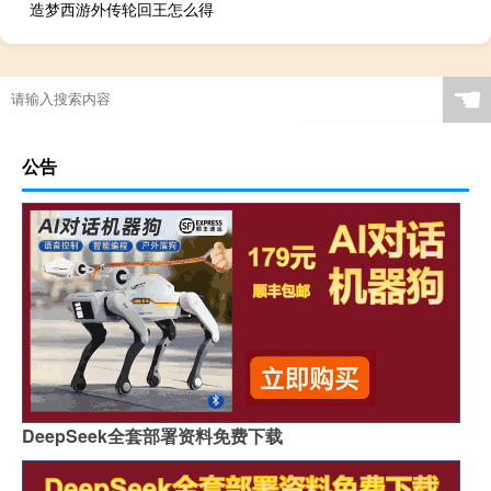
造梦西游外传轮回王怎么得
☚
公告
DeepSeek全套部署资料免费下载