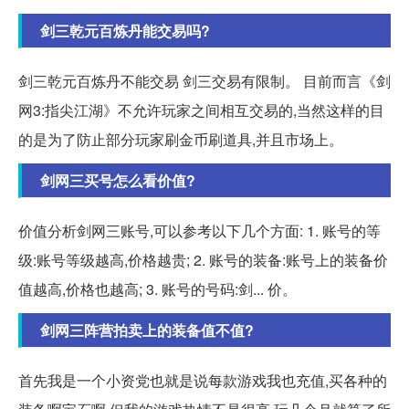
剑三乾元百炼丹能交易吗?
剑三乾元百炼丹不能交易 剑三交易有限制。 目前而言《剑
网3:指尖江湖》不允许玩家之间相互交易的,当然这样的目
的是为了防止部分玩家刷金币刷道具,并且市场上。
剑网三买号怎么看价值?
价值分析剑网三账号,可以参考以下几个方面: 1. 账号的等
级:账号等级越高,价格越贵; 2. 账号的装备:账号上的装备价
值越高,价格也越高; 3. 账号的号码:剑... 价。
剑网三阵营拍卖上的装备值不值?
首先我是一个小资党也就是说每款游戏我也充值,买各种的