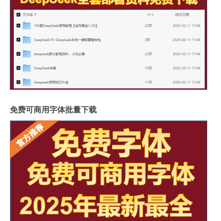
免费可商用字体批量下载