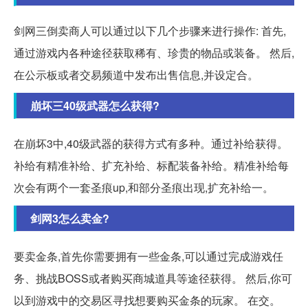
剑网三倒卖商人可以通过以下几个步骤来进行操作: 首先,
通过游戏内各种途径获取稀有、珍贵的物品或装备。 然后,
在公示板或者交易频道中发布出售信息,并设定合。
崩坏三40级武器怎么获得?
在崩坏3中,40级武器的获得方式有多种。通过补给获得。
补给有精准补给、扩充补给、标配装备补给。精准补给每
次会有两个一套圣痕up,和部分圣痕出现,扩充补给一。
剑网3怎么卖金?
要卖金条,首先你需要拥有一些金条,可以通过完成游戏任
务、挑战BOSS或者购买商城道具等途径获得。 然后,你可
以到游戏中的交易区寻找想要购买金条的玩家。 在交。