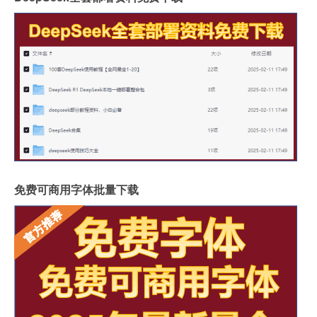
免费可商用字体批量下载