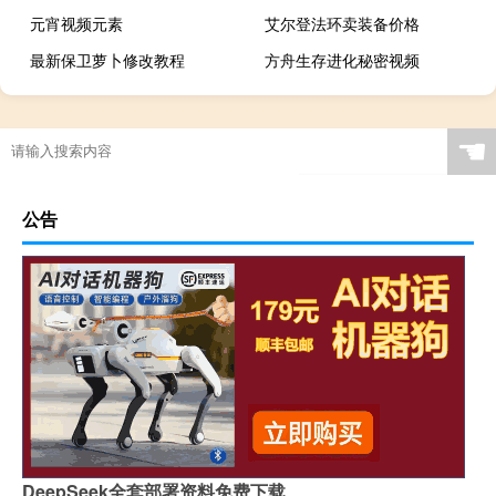
元宵视频元素
艾尔登法环卖装备价格
最新保卫萝卜修改教程
方舟生存进化秘密视频
☚
公告
DeepSeek全套部署资料免费下载