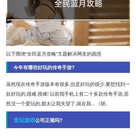
以下围绕“全民蓝月攻略”主题解决网友的困惑
今年有哪些好玩的传奇手游?
虽然现在传奇手游版本有很多,但是好玩的很少,要想找到一
款好玩的,很难,很难! 以前我手机上有二十多款传奇手游,居
然没一个爱玩的,都太让我失望了,就在我... 《斩。
贪玩
游戏
公司正规吗?