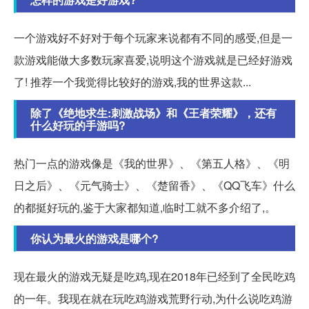
一个游戏好不好对于每个玩家来说都有不同的感受,但是一
款游戏能做大多数玩家喜爱,说明这个游戏就是已经好游戏
了! 推荐一个我觉得比较好的游戏,我的世界这款...
除了《绝地求生:刺激战场》和《王者荣耀》，还有
什么好玩的手游吗?
热门一点的游戏像是《我的世界》、《第五人格》、《明
日之后》、《元气骑士》、《楚留香》、《QQ飞车》什么
的都挺好玩的,鉴于大家都知道,临时工就不多介绍了,。
你认为最火的游戏是哪个?
现在最火的游戏无疑是吃鸡,现在2018年已经到了全民吃鸡
的一年。我现在就在玩吃鸡游戏荒野行动,为什么说吃鸡游