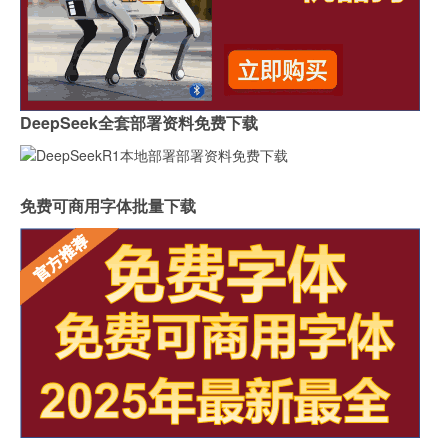
DeepSeek全套部署资料免费下载
免费可商用字体批量下载