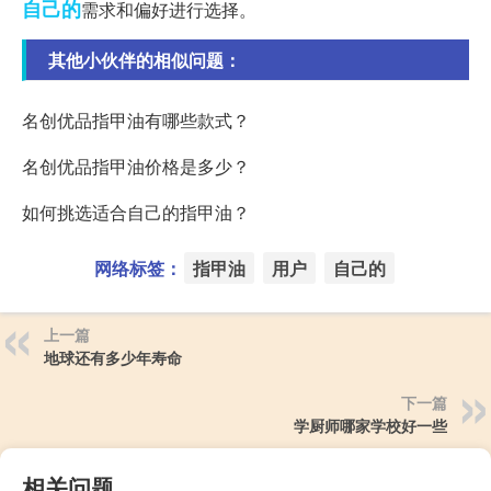
自己的
需求和偏好进行选择。
其他小伙伴的相似问题：
名创优品指甲油有哪些款式？
名创优品指甲油价格是多少？
如何挑选适合自己的指甲油？
网络标签：
指甲油
用户
自己的
上一篇
地球还有多少年寿命
下一篇
学厨师哪家学校好一些
相关问题