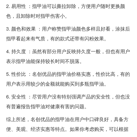
2. 易用性 ：指甲油可以撕拉卸除，方便用户随时更换颜
色，且卸除时对指甲伤害小。
3. 颜色和效果 ：用户称赞指甲油颜色多样且好看，涂抹后
指甲看起来有气质，有的款式还带有闪粉效果。
4. 持久度 ：虽然有部分用户反映持久度一般，但也有用户
表示指甲油能保持较长时间不脱落。
5. 性价比 ：名创优品的指甲油价格实惠，性价比高，有的
用户表示用较少的金额就能购买到多瓶指甲油。
6. 安全性 ：尽管用户没有特别强调产品的安全性，但也没
有普遍报告指甲油对健康有害的问题。
综上所述，名创优品的指甲油在用户中口碑良好，具备方
便、美观、经济实惠等特点。如果你考虑购买，可以根据