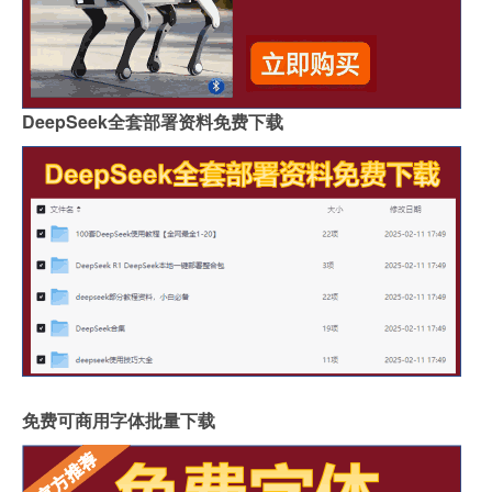
DeepSeek全套部署资料免费下载
免费可商用字体批量下载