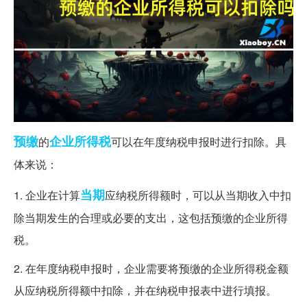
预缴
企业所得税
的
可以在年度纳税申报时进行扣除。具
体来说：
当期
1. 企业在计算
应纳税所得额时，可以从当期收入中扣
除当期发生的合理或必要的支出，这包括预缴的企业所得
税。
2. 在年度纳税申报时，企业需要将预缴的企业所得税金额
从应纳税所得额中扣除，并在纳税申报表中进行填报。