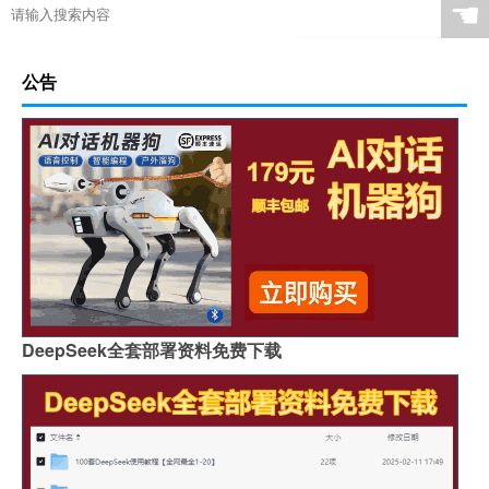
☚
公告
DeepSeek全套部署资料免费下载