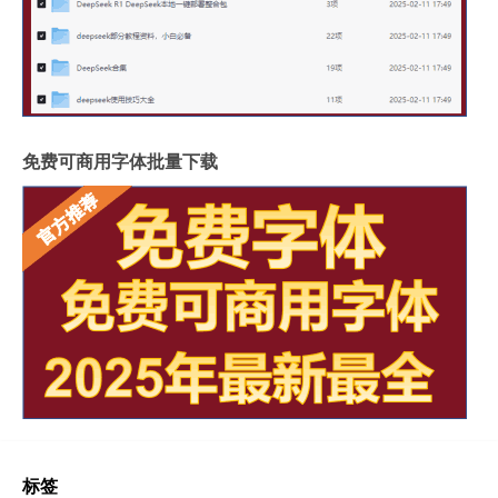
免费可商用字体批量下载
标签