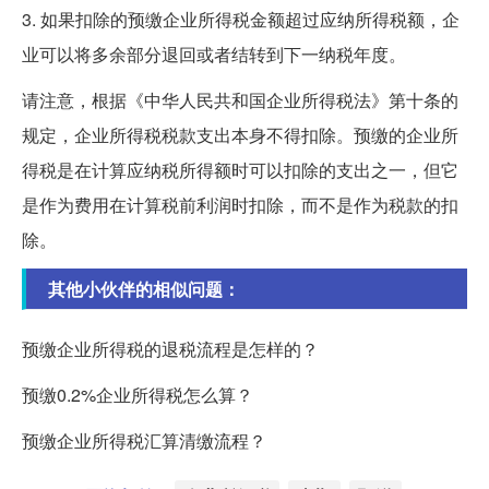
3. 如果扣除的预缴企业所得税金额超过应纳所得税额，企
业可以将多余部分退回或者结转到下一纳税年度。
请注意，根据《中华人民共和国企业所得税法》第十条的
规定，企业所得税税款支出本身不得扣除。预缴的企业所
得税是在计算应纳税所得额时可以扣除的支出之一，但它
是作为费用在计算税前利润时扣除，而不是作为税款的扣
除。
其他小伙伴的相似问题：
预缴企业所得税的退税流程是怎样的？
预缴0.2%企业所得税怎么算？
预缴企业所得税汇算清缴流程？