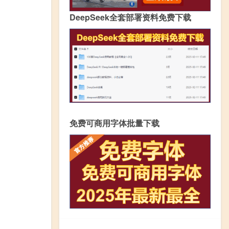
DeepSeek全套部署资料免费下载
免费可商用字体批量下载