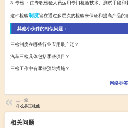
3. 专检 ：由专职检验人员运用专门检验技术、测试手段
制度
这种检验
旨在通过多层次的检验来保证和提高产品的
其他小伙伴的相似问题：
三检制度在哪些行业应用最广泛？
汽车三检具体包括哪些项目？
三检工作中有哪些预防措施？
网络标签
上一篇
什么是正弦线
相关问题