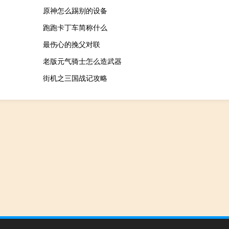
原神怎么踢别的设备
跑跑卡丁车简称什么
最伤心的挽父对联
老版元气骑士怎么造武器
街机之三国战记攻略