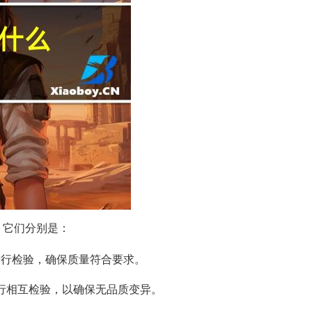
，它们分别是：
进行检验，确保质量符合要求。
进行相互检验，以确保无品质变异。