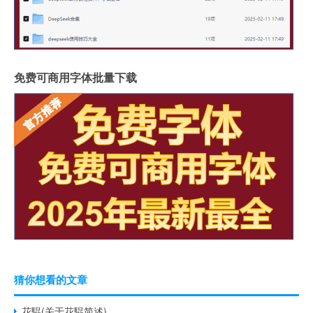
免费可商用字体批量下载
猜你想看的文章
花騉(关于花騉简述)