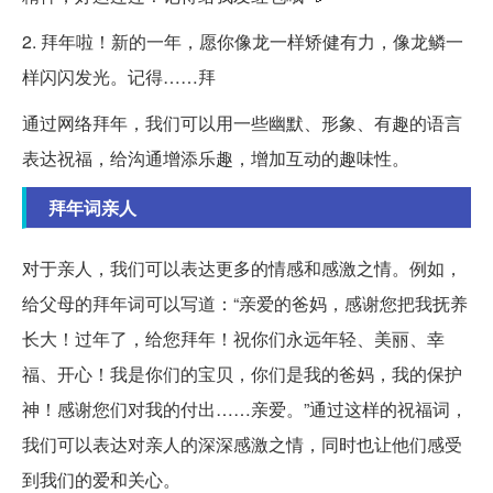
2. 拜年啦！新的一年，愿你像龙一样矫健有力，像龙鳞一
样闪闪发光。记得……拜
通过网络拜年，我们可以用一些幽默、形象、有趣的语言
表达祝福，给沟通增添乐趣，增加互动的趣味性。
拜年词亲人
对于亲人，我们可以表达更多的情感和感激之情。例如，
给父母的拜年词可以写道：“亲爱的爸妈，感谢您把我抚养
长大！过年了，给您拜年！祝你们永远年轻、美丽、幸
福、开心！我是你们的宝贝，你们是我的爸妈，我的保护
神！感谢您们对我的付出……亲爱。”通过这样的祝福词，
我们可以表达对亲人的深深感激之情，同时也让他们感受
到我们的爱和关心。