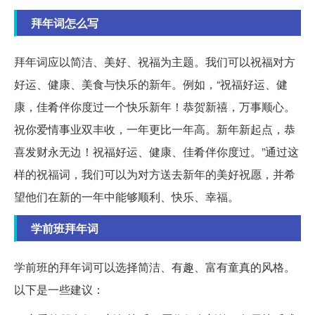
拜年词怎么写
拜年词应以简洁、美好、祝福为主题。我们可以祝福对方
好运、健康、美食与快乐的新年。例如，“祝福好运、健
康，佳肴伴你度过一个快乐新年！恭贺新禧，万事顺心。
祝你爱情事业双丰收，一年更比一年高。新年新起点，恭
喜发财永无边！祝福好运、健康、佳肴伴你度过。”通过这
样的祝福词，我们可以为对方送去新年的美好祝愿，并希
望他们在新的一年中能够顺利、快乐、幸福。
学前班拜年词
学前班的拜年词可以选择简洁、有趣、富有童真的风格。
以下是一些建议：