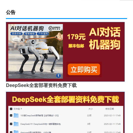
公告
DeepSeek全套部署资料免费下载