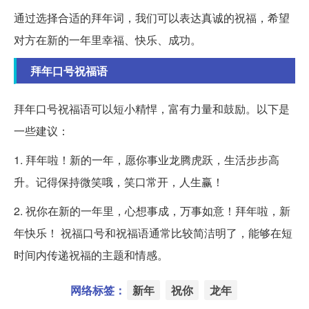
通过选择合适的拜年词，我们可以表达真诚的祝福，希望
对方在新的一年里幸福、快乐、成功。
拜年口号祝福语
拜年口号祝福语可以短小精悍，富有力量和鼓励。以下是
一些建议：
1. 拜年啦！新的一年，愿你事业龙腾虎跃，生活步步高
升。记得保持微笑哦，笑口常开，人生赢！
2. 祝你在新的一年里，心想事成，万事如意！拜年啦，新
年快乐！ 祝福口号和祝福语通常比较简洁明了，能够在短
时间内传递祝福的主题和情感。
网络标签：
新年
祝你
龙年