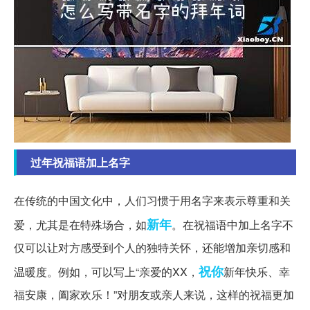
过年祝福语加上名字
在传统的中国文化中，人们习惯于用名字来表示尊重和关
新年
爱，尤其是在特殊场合，如
。在祝福语中加上名字不
仅可以让对方感受到个人的独特关怀，还能增加亲切感和
祝你
温暖度。例如，可以写上“亲爱的XX，
新年快乐、幸
福安康，阖家欢乐！”对朋友或亲人来说，这样的祝福更加