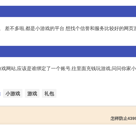
。 差不多啦,都是小游戏的平台 想找个信誉和服务比较好的网页
小游戏网站,应该是谁绑定了一个账号,往里面充钱玩游戏,问问你家小
：
小游戏
游戏
礼包
怎样防止439