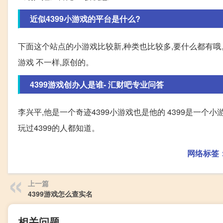
近似4399小游戏的平台是什么?
下面这个站点的小游戏比较新,种类也比较多,要什么都有哦
游戏 不一样,原创的。
4399游戏创办人是谁- 汇财吧专业问答
李兴平,他是一个奇迹4399小游戏也是他的 4399是一个
玩过4399的人都知道。
网络标签
上一篇
4399游戏怎么查实名
相关问题