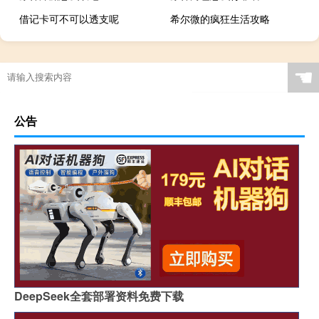
借记卡可不可以透支呢
希尔微的疯狂生活攻略
☚
公告
DeepSeek全套部署资料免费下载