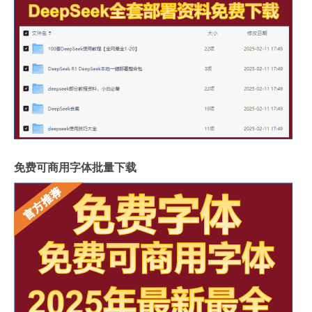
免费可商用字体批量下载