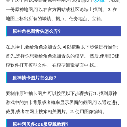
一份原神地图,可以在官方网站或社区论坛上找到。 2. 在
地图上标出所有的城镇、据点、任务地点、宝箱。
原神角色图舌头怎么弄?
在原神中,要给角色添加舌头,可以按照以下步骤进行操作:
首先,选择你想要给角色添加舌头的模型。 然后,使用3D建
模软件打开模型文件。 在模型编辑界面中,找...
原神抽卡图片怎么做?
要制作原神抽卡图片,可以按照以下步骤执行:1. 找到原神
游戏中的抽卡背景或者概率显示界面的截图,可以通过进行
截屏,或者在网上搜索相关图片。2. 使用图像编辑。
原神阿贝多cos服穿戴教程?