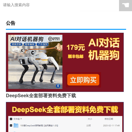
☚
公告
DeepSeek全套部署资料免费下载