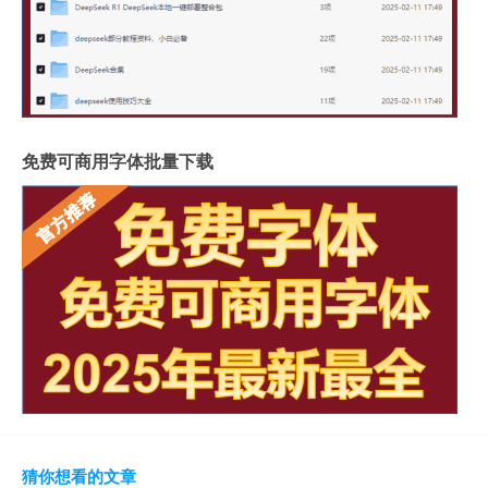
免费可商用字体批量下载
猜你想看的文章