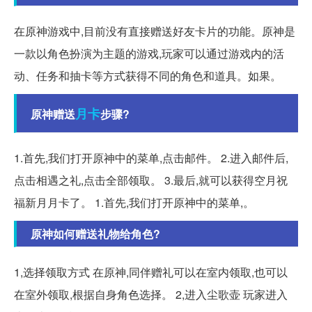
在原神游戏中,目前没有直接赠送好友卡片的功能。原神是
一款以角色扮演为主题的游戏,玩家可以通过游戏内的活
动、任务和抽卡等方式获得不同的角色和道具。如果。
月卡
原神赠送
步骤?
1.首先,我们打开原神中的菜单,点击邮件。 2.进入邮件后,
点击相遇之礼,点击全部领取。 3.最后,就可以获得空月祝
福新月月卡了。 1.首先,我们打开原神中的菜单,。
原神如何赠送礼物给角色?
1,选择领取方式 在原神,同伴赠礼可以在室内领取,也可以
在室外领取,根据自身角色选择。 2,进入尘歌壶 玩家进入