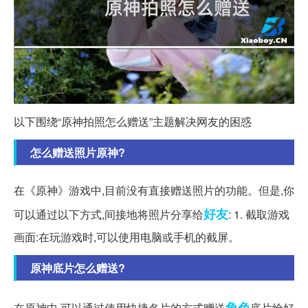
以下围绕“原神拍照怎么赠送”主题解决网友的困惑
怎么赠送照片原神?
在《原神》游戏中,目前没有直接赠送照片的功能。但是,你
好友
可以通过以下方式,间接地将照片分享给
: 1. 截取游戏
画面:在玩游戏时,可以使用电脑或手机的截屏。
原神底片怎么赠送?
角色
在原神中,可以通过使用快捷名片的方式赠送
底片给好