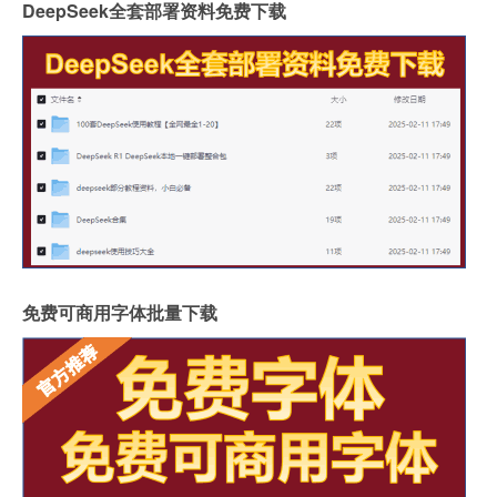
DeepSeek全套部署资料免费下载
免费可商用字体批量下载