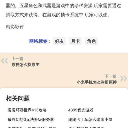
器的。五星角色和武器是游戏中的珍稀资源,玩家需要通过
抽取方式来获得。在游戏的抽卡系统中,玩家可以使。
精彩影评
网络标签：
好友
月卡
角色
上一篇
原神怎么换原主
下一篇
小米手机怎么注册原神
相关问题
暖暖环游世界413攻略
4399程光游戏
最终幻想3无法升级服务器
跑跑卡丁车怎么建造小屋