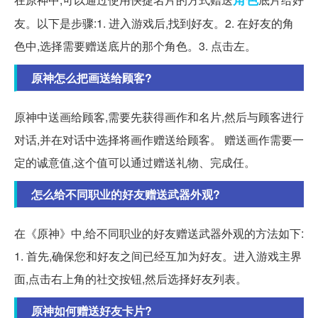
友。以下是步骤:1. 进入游戏后,找到好友。2. 在好友的角
色中,选择需要赠送底片的那个角色。3. 点击左。
原神怎么把画送给顾客?
原神中送画给顾客,需要先获得画作和名片,然后与顾客进行
对话,并在对话中选择将画作赠送给顾客。 赠送画作需要一
定的诚意值,这个值可以通过赠送礼物、完成任。
怎么给不同职业的好友赠送武器外观?
在《原神》中,给不同职业的好友赠送武器外观的方法如下:
1. 首先,确保您和好友之间已经互加为好友。进入游戏主界
面,点击右上角的社交按钮,然后选择好友列表。
原神如何赠送好友卡片?