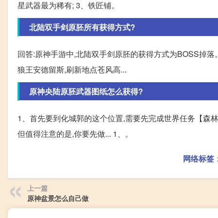
星武器最为稀有; 3、铁匠铺。
北陆双手剑原胚所有获得方式?
回答:原神手游中,北陆双手剑原胚的获得方式为BOSS掉落
狼王安德留斯,刷新地点苍风高...
原神央陆原胚武器图纸怎么获得?
1、首先要到化城郭的这个位置,需要先完成世界任务【森林
但值得注意的是,你要先做... 1、。
网络标签
上一篇
原神盆景怎么自己做