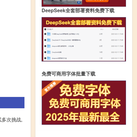
DeepSeek全套部署资料免费下载
免费可商用字体批量下载
试多次挑战,