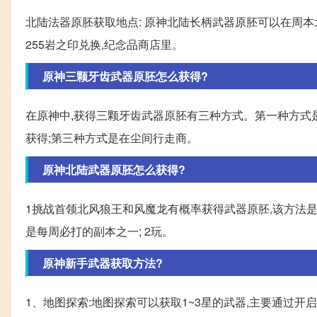
北陆法器原胚获取地点: 原神北陆长柄武器原胚可以在周本
255岩之印兑换,纪念品商店里。
原神三颗牙齿武器原胚怎么获得?
在原神中,获得三颗牙齿武器原胚有三种方式。第一种方式
获得;第三种方式是在尘间行走商。
原神北陆武器原胚怎么获得?
1挑战首领北风狼王和风魔龙有概率获得武器原胚,该方法是
是每周必打的副本之一; 2玩。
原神新手武器获取方法?
1、地图探索:地图探索可以获取1~3星的武器,主要通过开启