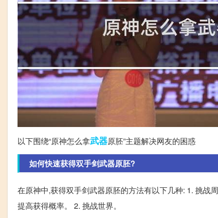
武器
以下围绕“原神怎么拿
原胚”主题解决网友的困惑
如何快速获得双手剑武器原胚?
在原神中,获得双手剑武器原胚的方法有以下几种: 1. 挑
提高获得概率。 2. 挑战世界。