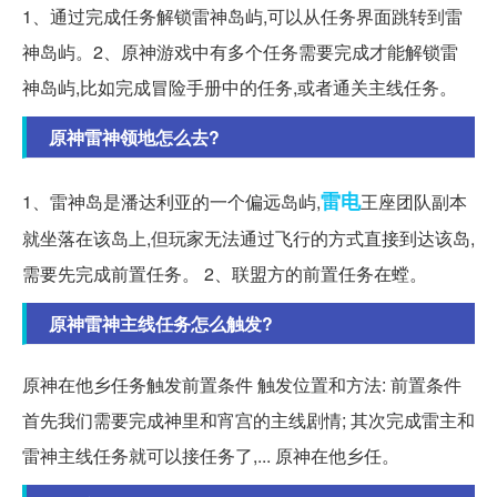
1、通过完成任务解锁雷神岛屿,可以从任务界面跳转到雷
神岛屿。2、原神游戏中有多个任务需要完成才能解锁雷
神岛屿,比如完成冒险手册中的任务,或者通关主线任务。
原神雷神领地怎么去?
雷电
1、雷神岛是潘达利亚的一个偏远岛屿,
王座团队副本
就坐落在该岛上,但玩家无法通过飞行的方式直接到达该岛,
需要先完成前置任务。 2、联盟方的前置任务在螳。
原神雷神主线任务怎么触发?
原神在他乡任务触发前置条件 触发位置和方法: 前置条件
首先我们需要完成神里和宵宫的主线剧情; 其次完成雷主和
雷神主线任务就可以接任务了,... 原神在他乡任。