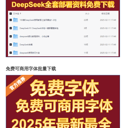
免费可商用字体批量下载