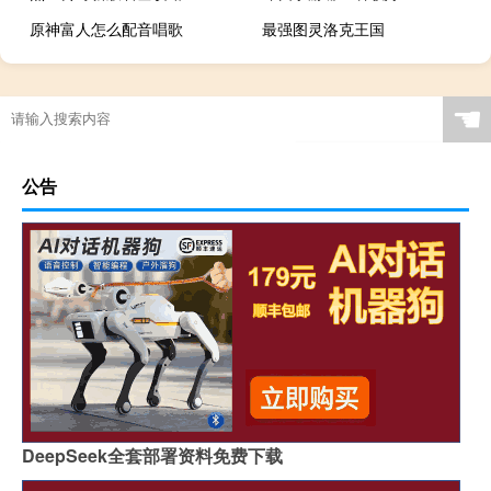
原神富人怎么配音唱歌
最强图灵洛克王国
☚
公告
DeepSeek全套部署资料免费下载