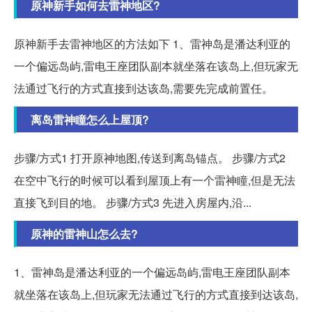
原神新手如何去雷神地区?
原神新手去雷神地区的方法如下 1、雷神岛是潘达利亚的
一个偏远岛屿,雷电王座团队副本就坐落在该岛上,但玩家无
法通过飞行的方式直接到达该岛,需要先完成前置任。
离岛雷神瞳怎么上屋顶?
步骤/方式1 打开原神地图,传送到离岛锚点。 步骤/方式2
在空中飞行的时候可以看到屋顶上有一个雷神瞳,但是无法
直接飞到目的地。 步骤/方式3 先进入房屋内,沿...
原神的雷神山怎么去?
1、雷神岛是潘达利亚的一个偏远岛屿,雷电王座团队副本
就坐落在该岛上,但玩家无法通过飞行的方式直接到达该岛,