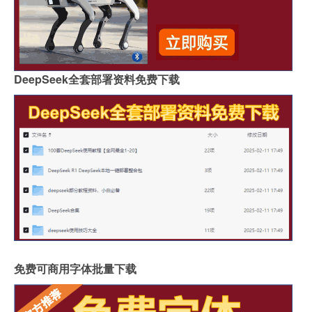
DeepSeek全套部署资料免费下载
免费可商用字体批量下载