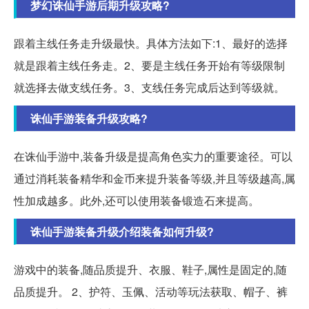
梦幻诛仙手游后期升级攻略?
跟着主线任务走升级最快。具体方法如下:1、最好的选择
就是跟着主线任务走。2、要是主线任务开始有等级限制
就选择去做支线任务。3、支线任务完成后达到等级就。
诛仙手游装备升级攻略?
在诛仙手游中,装备升级是提高角色实力的重要途径。可以
通过消耗装备精华和金币来提升装备等级,并且等级越高,属
性加成越多。此外,还可以使用装备锻造石来提高。
诛仙手游装备升级介绍装备如何升级?
游戏中的装备,随品质提升、衣服、鞋子,属性是固定的,随
品质提升。 2、护符、玉佩、活动等玩法获取、帽子、裤