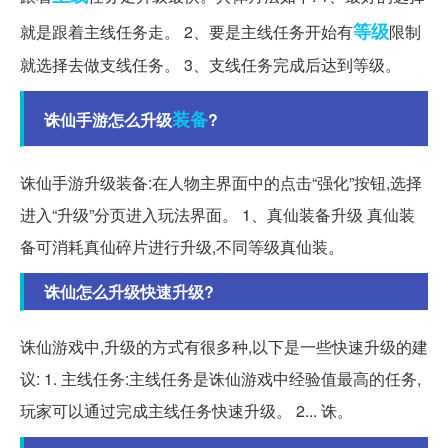
等级
就是跟着主线任务走。 2、要是主线任务开始有
限制
就选择去做支线任务。 3、支线任务完成后达到等级。
装备
诛仙手游怎么升级
?
诛仙手游升级装备:在人物主界面中的点击“强化”按钮,选择
进入“升级”分页进入玩法界面。 1、真仙装备升级 真仙装
备可消耗真仙碎片进行升级,不同等级真仙装。
诛仙怎么升级快速升级?
诛仙游戏中,升级的方式有很多种,以下是一些快速升级的建
议: 1. 主线任务:主线任务是诛仙游戏中经验值最高的任务,
玩家可以通过完成主线任务快速升级。 2... 诛。