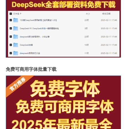
免费可商用字体批量下载