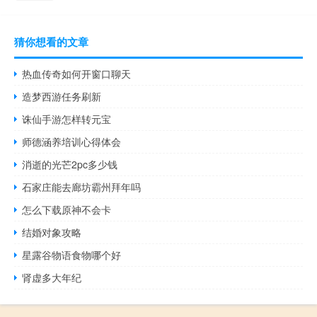
猜你想看的文章
热血传奇如何开窗口聊天
造梦西游任务刷新
诛仙手游怎样转元宝
师德涵养培训心得体会
消逝的光芒2pc多少钱
石家庄能去廊坊霸州拜年吗
怎么下载原神不会卡
结婚对象攻略
星露谷物语食物哪个好
肾虚多大年纪