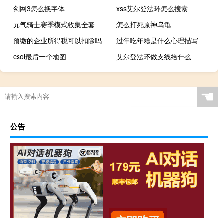
剑网3怎么换字体
xss艾尔登法环怎么搜索
元气骑士赛季模式收集全套
怎么打死原神乌龟
预缴的企业所得税可以扣除吗
过年吃年糕是什么心理描写
csol最后一个地图
艾尔登法环做支线给什么
☚
公告