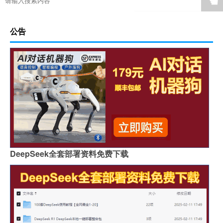
☚
公告
DeepSeek全套部署资料免费下载