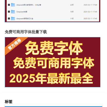
免费可商用字体批量下载
标签