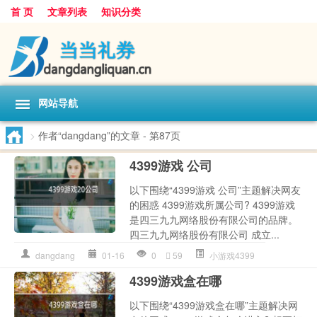
首 页
文章列表
知识分类
网站导航
>
作者“dangdang”的文章
- 第87页
4399游戏 公司
以下围绕“4399游戏 公司”主题解决网友
的困惑 4399游戏所属公司? 4399游戏
是四三九九网络股份有限公司的品牌。
四三九九网络股份有限公司 成立...
dangdang
01-16
0
59
小游戏4399
4399游戏盒在哪
以下围绕“4399游戏盒在哪”主题解决网