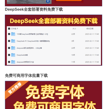
DeepSeek全套部署资料免费下载
免费可商用字体批量下载