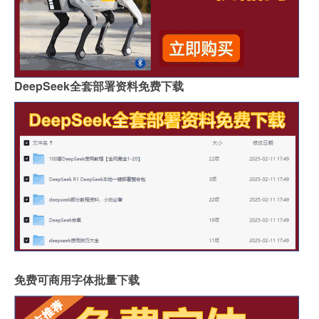
DeepSeek全套部署资料免费下载
免费可商用字体批量下载