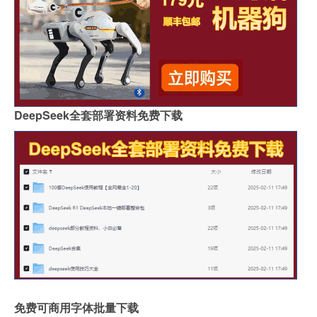
DeepSeek全套部署资料免费下载
免费可商用字体批量下载