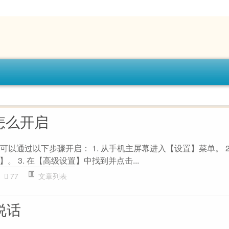
k怎么开启
功能可以通过以下步骤开启： 1. 从手机主屏幕进入【设置】菜单。 2
 3. 在【高级设置】中找到并点击...
77
文章列表
说话