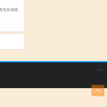
 首先在游戏
小男孩