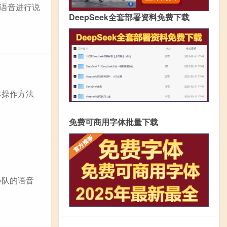
L语音进行说
DeepSeek全套部署资料免费下载
具体操作方法
免费可商用字体批量下载
小队的语音