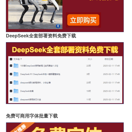
DeepSeek全套部署资料免费下载
免费可商用字体批量下载