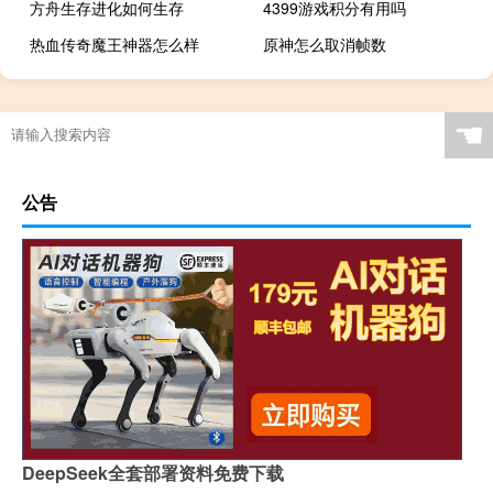
方舟生存进化如何生存
4399游戏积分有用吗
热血传奇魔王神器怎么样
原神怎么取消帧数
☚
公告
DeepSeek全套部署资料免费下载