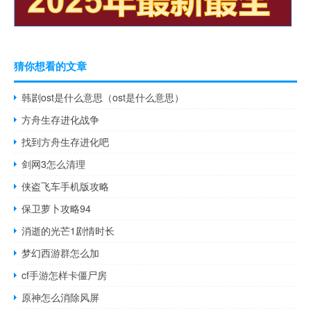
猜你想看的文章
韩剧ost是什么意思（ost是什么意思）
方舟生存进化战争
找到方舟生存进化吧
剑网3怎么清理
侠盗飞车手机版攻略
保卫萝卜攻略94
消逝的光芒1剧情时长
梦幻西游群怎么加
cf手游怎样卡僵尸房
原神怎么消除风屏