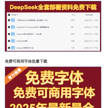
免费可商用字体批量下载