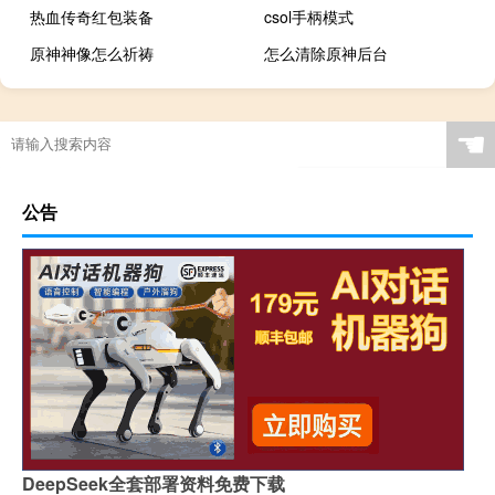
热血传奇红包装备
csol手柄模式
原神神像怎么祈祷
怎么清除原神后台
☚
公告
DeepSeek全套部署资料免费下载