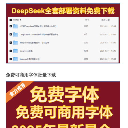
免费可商用字体批量下载