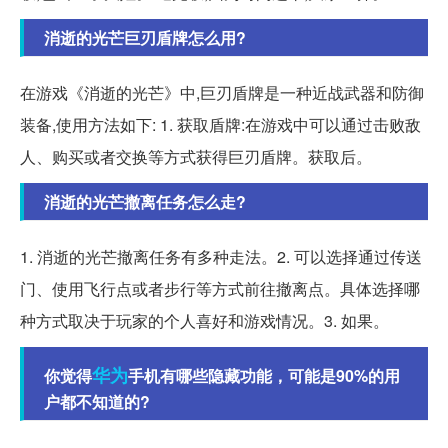
消逝的光芒巨刃盾牌怎么用?
在游戏《消逝的光芒》中,巨刃盾牌是一种近战武器和防御
装备,使用方法如下: 1. 获取盾牌:在游戏中可以通过击败敌
人、购买或者交换等方式获得巨刃盾牌。获取后。
消逝的光芒撤离任务怎么走?
1. 消逝的光芒撤离任务有多种走法。2. 可以选择通过传送
门、使用飞行点或者步行等方式前往撤离点。具体选择哪
种方式取决于玩家的个人喜好和游戏情况。3. 如果。
华为
你觉得
手机有哪些隐藏功能，可能是90%的用
户都不知道的?