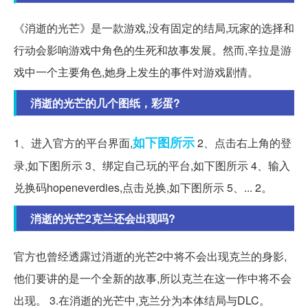
《消逝的光芒》是一款游戏,没有固定的结局,玩家的选择和
行动会影响游戏中角色的生死和故事发展。然而,辛拉是游
戏中一个主要角色,她身上发生的事件对游戏剧情。
消逝的光芒的几个图纸，彩蛋?
如下图
所示
1、进入官方的平台界面,
2、点击右上角的登
录,如下图所示 3、绑定自己玩的平台,如下图所示 4、输入
兑换码hopeneverdies,点击兑换,如下图所示 5、... 2。
消逝的光芒2克兰还会出现吗?
官方也曾经透露过消逝的光芒2中将不会出现克兰的身影,
他们要讲的是一个全新的故事,所以克兰在这一作中将不会
出现。 3.在消逝的光芒中,克兰分为本体结局与DLC。