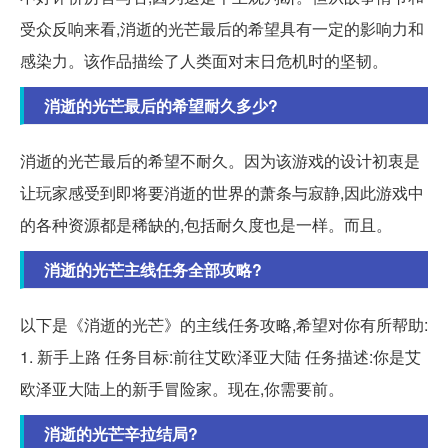
受众反响来看,消逝的光芒最后的希望具有一定的影响力和
感染力。该作品描绘了人类面对末日危机时的坚韧。
消逝的光芒最后的希望耐久多少?
消逝的光芒最后的希望不耐久。因为该游戏的设计初衷是
让玩家感受到即将要消逝的世界的萧条与寂静,因此游戏中
的各种资源都是稀缺的,包括耐久度也是一样。而且。
消逝的光芒主线任务全部攻略?
以下是《消逝的光芒》的主线任务攻略,希望对你有所帮助:
1. 新手上路 任务目标:前往艾欧泽亚大陆 任务描述:你是艾
欧泽亚大陆上的新手冒险家。现在,你需要前。
消逝的光芒辛拉结局?