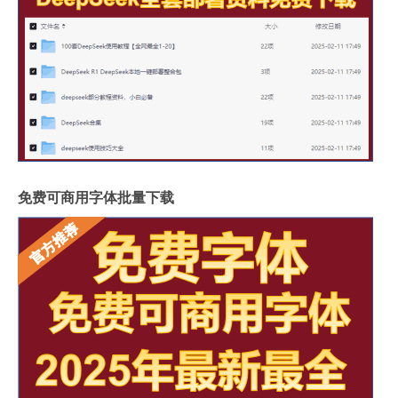
免费可商用字体批量下载