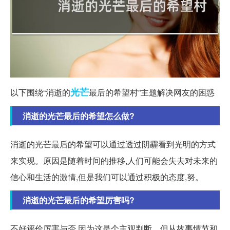
光芒
以下围绕“消逝的
最后的希望村”主题解决网友的困惑
消逝的光芒最后的希望怎么做?
消逝的光芒最后的希望可以通过透过阴霾看到光明的方式
来实现。原因是随着时间的推移,人们可能会失去对未来的
信心和生活的激情,但是我们可以通过积极的态度,努。
消逝的光芒最后的希望厉害吗?
不好评价厉害与否,因为这是个主观判断。但从故事情节和