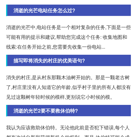
消逝的光芒电站任务怎么过?
消逝的光芒中,电站任务是一个相对复杂的任务,下面是一些
可能有用的提示和建议,帮助您完成这个任务: 收集地图和
线索:在任务开始之前,您需要先收集一份电站...
描写即将消失的村庄的优美语句?
消失的村庄,是从村东那颗木油树开始的。那是一颗老古树
了,村庄里没有人知道它的年龄,似乎村子里的所有人都没有
见过这颗树年轻时候的模样,更别说它小时候的模。
消逝的光芒2要不要救休伯特?
我认为应该救助休伯特。无论他此前是否犯下错误,每个人