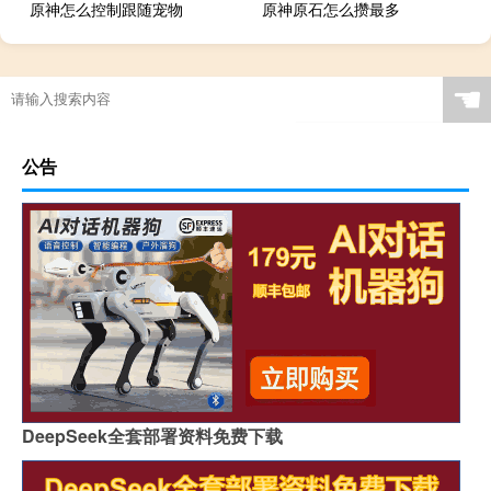
原神怎么控制跟随宠物
原神原石怎么攒最多
☚
公告
DeepSeek全套部署资料免费下载