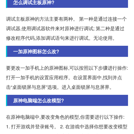
怎么调试主板原神?
调试主板原神的方法主要有两种。 第一种是通过连接一个
调试器,使用调试器软件来对原神进行调试; 第二种是通过
修改程序代码,添加调试语句来进行调试。无论使用。
一加原神图标怎么改?
要更改一加手机上的原神图标,可以按照以下步骤进行操作:
打开一加手机的设置应用程序。在设置界面中,找到并点
击“桌面锁屏与息屏”选项。进入桌面锁屏与息屏界。
原神电脑端怎么改模型?
在原神电脑端中,要改变角色的模型,你需要进行以下操作:
1. 打开游戏并登录账号。 2. 在游戏中选择你想要改变模型