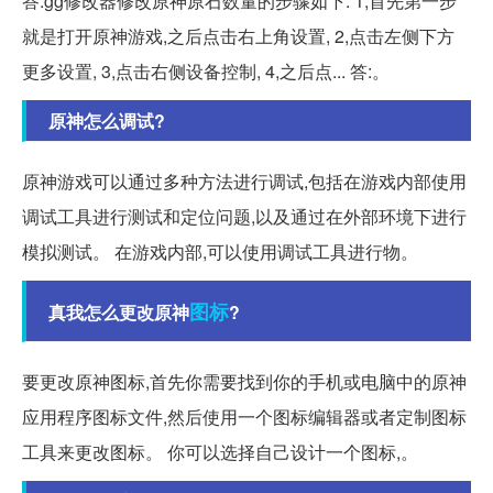
答:gg修改器修改原神原石数量的步骤如下: 1,首先第一步
就是打开原神游戏,之后点击右上角设置, 2,点击左侧下方
更多设置, 3,点击右侧设备控制, 4,之后点... 答:。
原神怎么调试?
原神游戏可以通过多种方法进行调试,包括在游戏内部使用
调试工具进行测试和定位问题,以及通过在外部环境下进行
模拟测试。 在游戏内部,可以使用调试工具进行物。
图标
真我怎么更改原神
?
要更改原神图标,首先你需要找到你的手机或电脑中的原神
应用程序图标文件,然后使用一个图标编辑器或者定制图标
工具来更改图标。 你可以选择自己设计一个图标,。