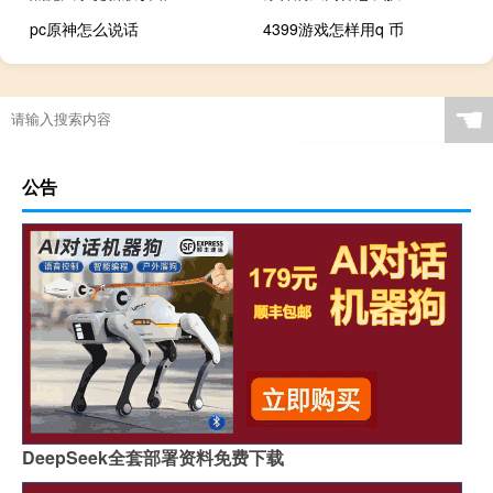
pc原神怎么说话
4399游戏怎样用q 币
☚
公告
DeepSeek全套部署资料免费下载