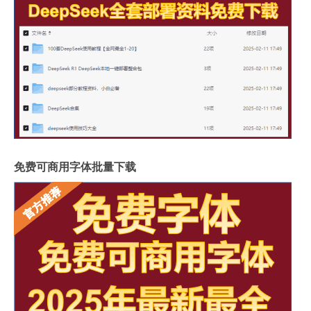
免费可商用字体批量下载