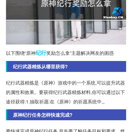
纪行
以下围绕“原神
奖励怎么拿”主题解决网友的困惑
纪行武器精炼从哪里获得?
纪行武器精炼是《原神》游戏中的一个系统,可以提升武器
的属性和效果。要获得纪行武器精炼材料,你可以通过以下
途径获得:1.抽取祈愿:在《原神》的祈愿系统中,。
原神纪行任务怎样快速完成?
要快速完成原神纪行任务,首先要了解任务目标和要求。然