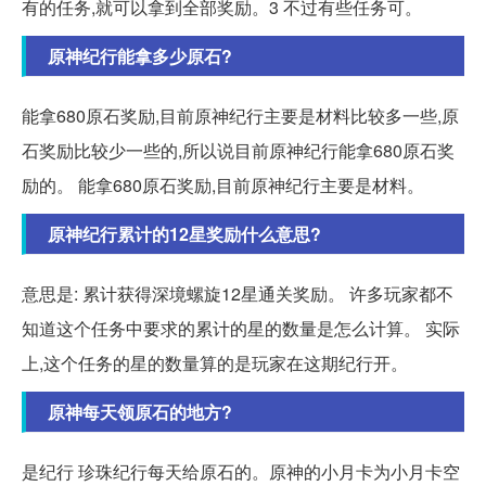
有的任务,就可以拿到全部奖励。3 不过有些任务可。
原神纪行能拿多少原石?
能拿680原石奖励,目前原神纪行主要是材料比较多一些,原
石奖励比较少一些的,所以说目前原神纪行能拿680原石奖
励的。 能拿680原石奖励,目前原神纪行主要是材料。
原神纪行累计的12星奖励什么意思?
意思是: 累计获得深境螺旋12星通关奖励。 许多玩家都不
知道这个任务中要求的累计的星的数量是怎么计算。 实际
上,这个任务的星的数量算的是玩家在这期纪行开。
原神每天领原石的地方?
是纪行 珍珠纪行每天给原石的。原神的小月卡为小月卡空