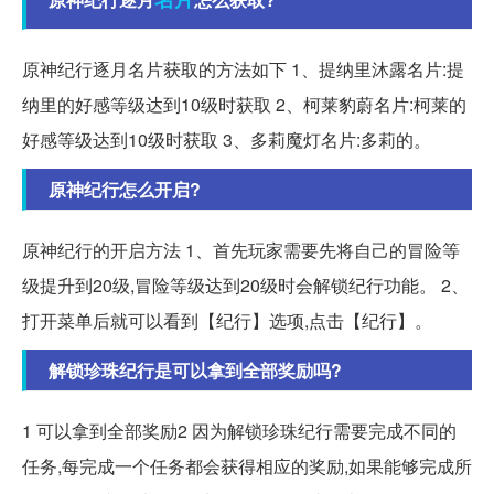
原神纪行逐月名片获取的方法如下 1、提纳里沐露名片:提
纳里的好感等级达到10级时获取 2、柯莱豹蔚名片:柯莱的
好感等级达到10级时获取 3、多莉魔灯名片:多莉的。
原神纪行怎么开启?
原神纪行的开启方法 1、首先玩家需要先将自己的冒险等
级提升到20级,冒险等级达到20级时会解锁纪行功能。 2、
打开菜单后就可以看到【纪行】选项,点击【纪行】。
解锁珍珠纪行是可以拿到全部奖励吗?
1 可以拿到全部奖励2 因为解锁珍珠纪行需要完成不同的
任务,每完成一个任务都会获得相应的奖励,如果能够完成所